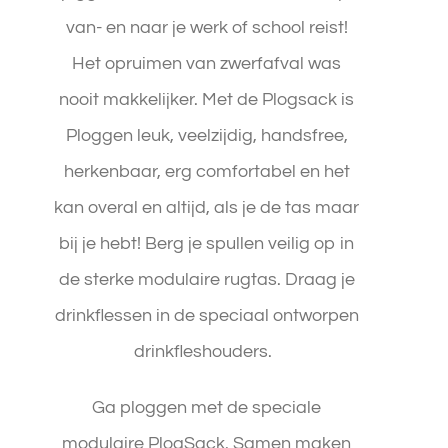
van- en naar je werk of school reist!
Het opruimen van zwerfafval was
nooit makkelijker. Met de Plogsack is
Ploggen leuk, veelzijdig, handsfree,
herkenbaar, erg comfortabel en het
kan overal en altijd, als je de tas maar
bij je hebt! Berg je spullen veilig op in
de sterke modulaire rugtas. Draag je
drinkflessen in de speciaal ontworpen
drinkfleshouders.
Ga ploggen met de speciale
modulaire PlogSack.
Samen maken