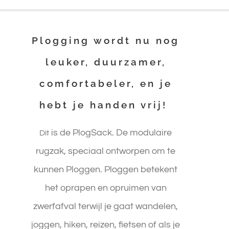
Plogging wordt nu nog
leuker, duurzamer,
comfortabeler, en je
hebt je handen vrij!
is de PlogSack. De modulaire
Dit
rugzak, speciaal ontworpen om te
kunnen Ploggen. Ploggen betekent
het oprapen en opruimen van
zwerfafval terwijl je gaat wandelen,
joggen, hiken, reizen, fietsen of als je