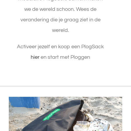
we de wereld schoon.
Wees de
verandering die je graag ziet in de
wereld.
Activeer jezelf en koop een PlogSack
hier
en start met Ploggen