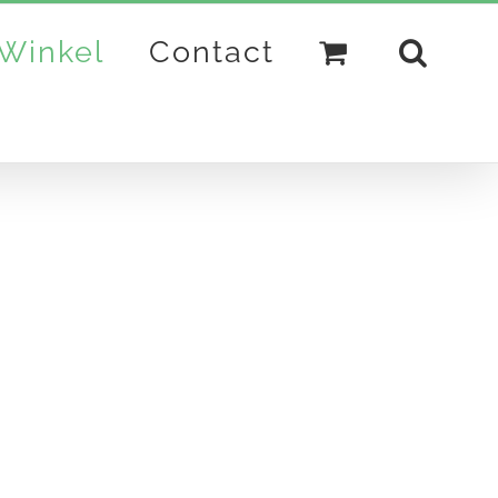
Winkel
Contact